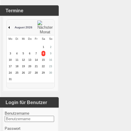
Termine
August 2026
Mo
Di
Mi
Do
Fr
Sa
So
1
2
3
4
5
6
7
8
9
10
11
12
13
14
15
16
17
18
19
20
21
22
23
24
25
26
27
28
29
30
31
Login für Benutzer
Benutzername
Passwort