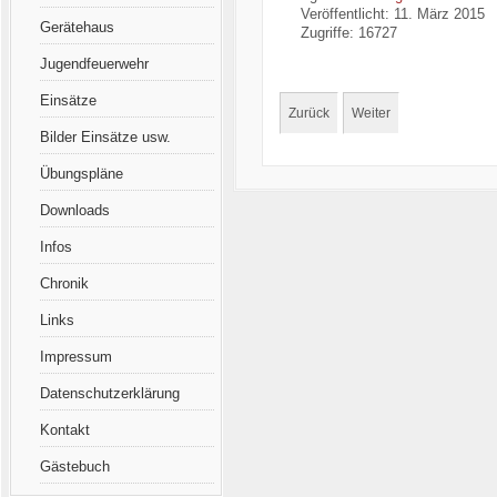
Veröffentlicht: 11. März 2015
Gerätehaus
Zugriffe: 16727
Jugendfeuerwehr
Einsätze
Zurück
Weiter
Bilder Einsätze usw.
Übungspläne
Downloads
Infos
Chronik
Links
Impressum
Datenschutzerklärung
Kontakt
Gästebuch