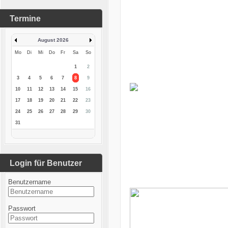
Termine
August 2026
Mo
Di
Mi
Do
Fr
Sa
So
1
2
3
4
5
6
7
8
9
10
11
12
13
14
15
16
17
18
19
20
21
22
23
24
25
26
27
28
29
30
31
Login für Benutzer
Benutzername
Passwort