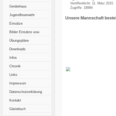
Veröffentlicht: 11. März 2015
Gerätehaus
Zugriffe: 18994
Jugendfeuerwehr
Unsere Mannschaft beste
Einsätze
Bilder Einsätze usw.
Übungspläne
Downloads
Infos
Chronik
Links
Impressum
Datenschutzerklärung
Kontakt
Gästebuch