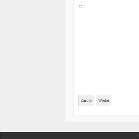
2014
Zurück
Weiter