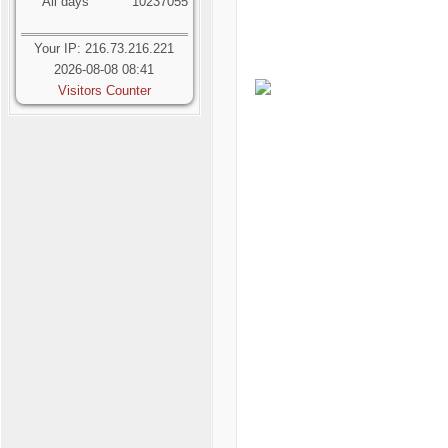
All days
10237055
Your IP: 216.73.216.221
2026-08-08 08:41
Visitors Counter