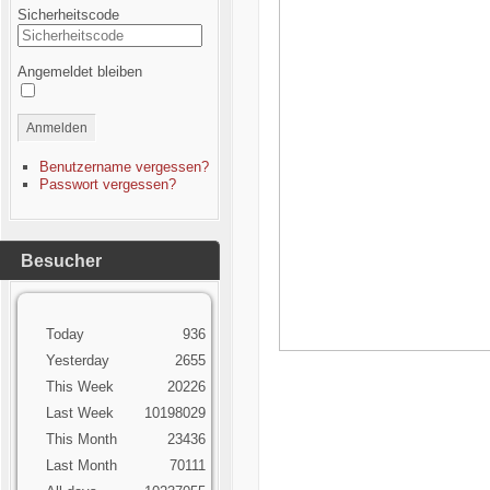
Sicherheitscode
Angemeldet bleiben
Anmelden
Benutzername vergessen?
Passwort vergessen?
Besucher
Today
936
Yesterday
2655
This Week
20226
Last Week
10198029
This Month
23436
Last Month
70111