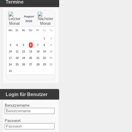
Termine
August
2026
Mo
Di
Mi
Do
Fr
Sa
So
1
2
3
4
5
6
7
8
9
10
11
12
13
14
15
16
17
18
19
20
21
22
23
24
25
26
27
28
29
30
31
Login für Benutzer
Benutzername
Passwort