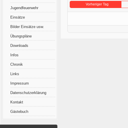
Vorheriger Tag
Jugendfeuerwehr
Einsätze
Bilder Einsätze usw.
Übungspläne
Downloads
Infos
Chronik
Links
Impressum
Datenschutzerklärung
Kontakt
Gästebuch