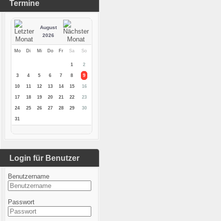
Termine
August
2026
Mo
Di
Mi
Do
Fr
Sa
So
1
2
3
4
5
6
7
8
9
10
11
12
13
14
15
16
17
18
19
20
21
22
23
24
25
26
27
28
29
30
31
Login für Benutzer
Benutzername
Passwort