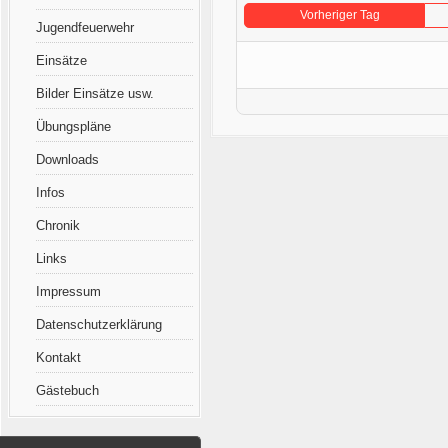
Vorheriger Tag
Jugendfeuerwehr
Einsätze
Bilder Einsätze usw.
Übungspläne
Downloads
Infos
Chronik
Links
Impressum
Datenschutzerklärung
Kontakt
Gästebuch