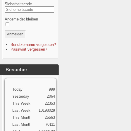
Sicherheitscode
Angemeldet bleiben
Anmelden
Benutzername vergessen?
Passwort vergessen?
Besucher
Today
999
Yesterday
2064
This Week
22353
Last Week
10198029
This Month
25563
Last Month
70111