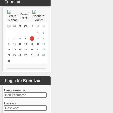
Termine
August
2026
Mo
Di
Mi
Do
Fr
Sa
So
1
2
3
4
5
6
7
8
9
10
11
12
13
14
15
16
17
18
19
20
21
22
23
24
25
26
27
28
29
30
31
Login für Benutzer
Benutzername
Passwort