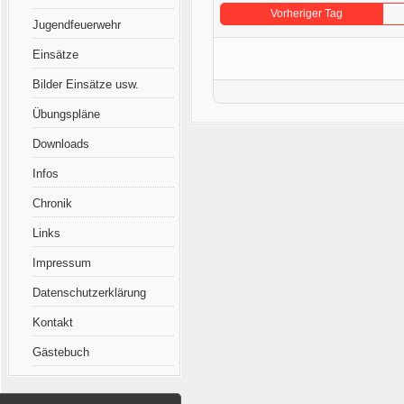
Vorheriger Tag
Jugendfeuerwehr
Einsätze
Bilder Einsätze usw.
Übungspläne
Downloads
Infos
Chronik
Links
Impressum
Datenschutzerklärung
Kontakt
Gästebuch