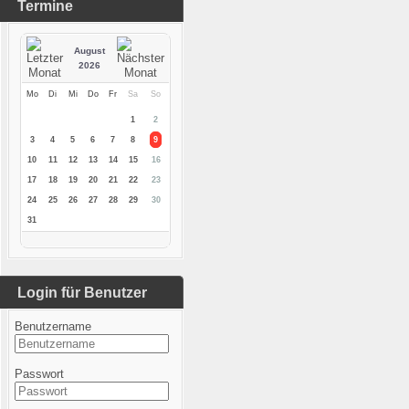
Termine
August
2026
Mo
Di
Mi
Do
Fr
Sa
So
1
2
3
4
5
6
7
8
9
10
11
12
13
14
15
16
17
18
19
20
21
22
23
24
25
26
27
28
29
30
31
Login für Benutzer
Benutzername
Passwort