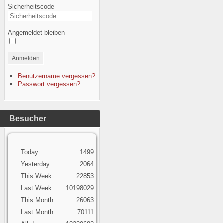
Sicherheitscode
Angemeldet bleiben
Anmelden
Benutzername vergessen?
Passwort vergessen?
Besucher
Today
1499
Yesterday
2064
This Week
22853
Last Week
10198029
This Month
26063
Last Month
70111