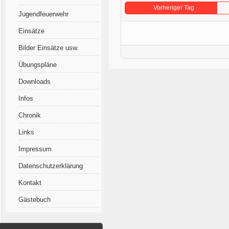
Vorheriger Tag
Jugendfeuerwehr
Einsätze
Bilder Einsätze usw.
Übungspläne
Downloads
Infos
Chronik
Links
Impressum
Datenschutzerklärung
Kontakt
Gästebuch