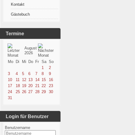
Kontakt
Gästebuch
Termine
August
2026
Mo
Di
Mi
Do
Fr
Sa
So
1
2
3
4
5
6
7
8
9
10
11
12
13
14
15
16
17
18
19
20
21
22
23
24
25
26
27
28
29
30
31
Login für Benutzer
Benutzername