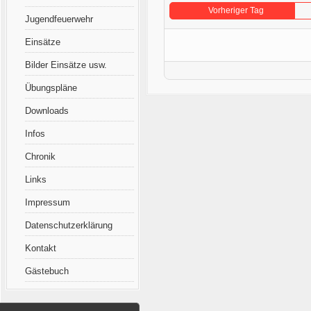
Vorheriger Tag
Jugendfeuerwehr
Einsätze
Bilder Einsätze usw.
Übungspläne
Downloads
Infos
Chronik
Links
Impressum
Datenschutzerklärung
Kontakt
Gästebuch