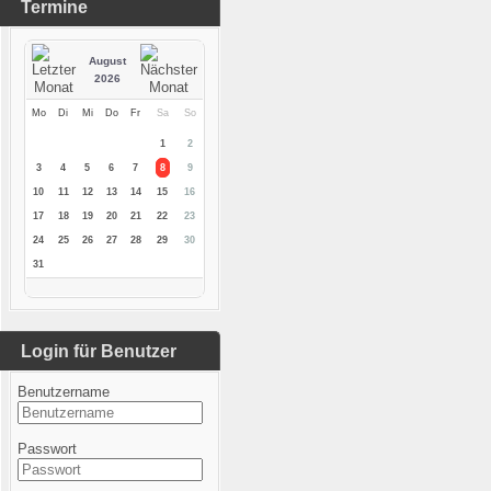
Termine
August
2026
Mo
Di
Mi
Do
Fr
Sa
So
1
2
3
4
5
6
7
8
9
10
11
12
13
14
15
16
17
18
19
20
21
22
23
24
25
26
27
28
29
30
31
Login für Benutzer
Benutzername
Passwort