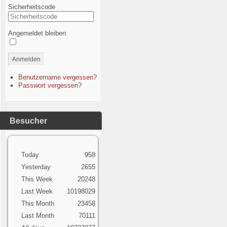
Sicherheitscode
Angemeldet bleiben
Anmelden
Benutzername vergessen?
Passwort vergessen?
Besucher
Today
958
Yesterday
2655
This Week
20248
Last Week
10198029
This Month
23458
Last Month
70111