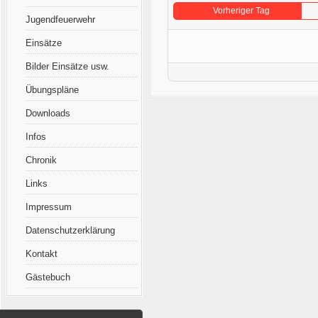
Vorheriger Tag
Jugendfeuerwehr
Einsätze
Bilder Einsätze usw.
Übungspläne
Downloads
Infos
Chronik
Links
Impressum
Datenschutzerklärung
Kontakt
Gästebuch