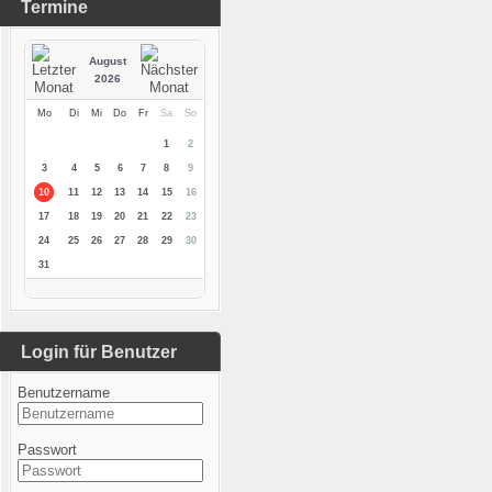
Termine
August
2026
Mo
Di
Mi
Do
Fr
Sa
So
1
2
3
4
5
6
7
8
9
10
11
12
13
14
15
16
17
18
19
20
21
22
23
24
25
26
27
28
29
30
31
Login für Benutzer
Benutzername
Passwort